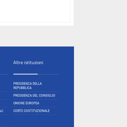
Altre istituzioni
PRESIDENZA DELLA
REPUBBLICA
PRESIDENZA DEL CONSIGLIO
UNIONE EUROPEA
LI
CORTE COSTITUZIONALE