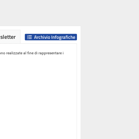
letter
Archivio Infografiche
o realizzate al fine di rappresentare i