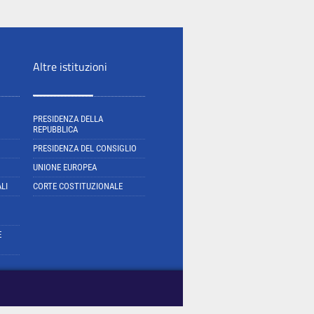
Altre istituzioni
PRESIDENZA DELLA
REPUBBLICA
PRESIDENZA DEL CONSIGLIO
UNIONE EUROPEA
LI
CORTE COSTITUZIONALE
E