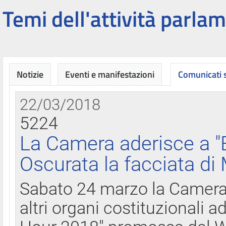
Temi dell'attività parlam
Notizie
Eventi e manifestazioni
Comunicati
22/03/2018
5224
La Camera aderisce a "
Oscurata la facciata di
Sabato 24 marzo la Camera d
altri organi costituzionali ad