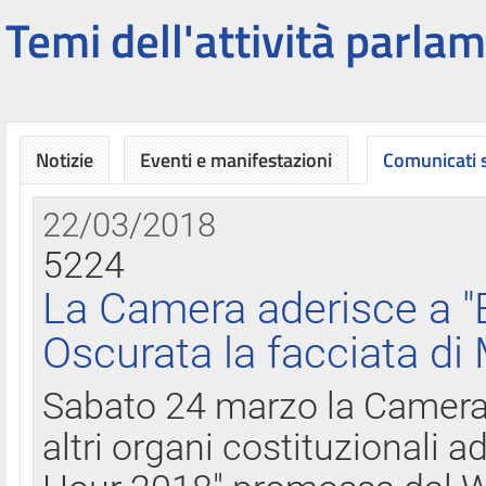
Temi dell'attività parlam
Notizie
Eventi e manifestazioni
Comunicati
22/03/2018
5224
La Camera aderisce a "
Oscurata la facciata di
Sabato 24 marzo la Camera d
altri organi costituzionali ad