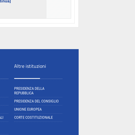
ntinua]
Altre istituzioni
PRESIDENZA DELLA
REPUBBLICA
PRESIDENZA DEL CONSIGLIO
UNIONE EUROPEA
LI
CORTE COSTITUZIONALE