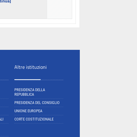
ntinua]
Altre istituzioni
PRESIDENZA DELLA
REPUBBLICA
PRESIDENZA DEL CONSIGLIO
UNIONE EUROPEA
LI
CORTE COSTITUZIONALE