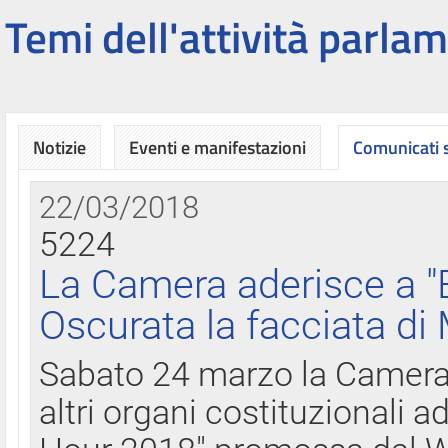
Temi dell'attività parlam
Notizie
Eventi e manifestazioni
Comunicati
22/03/2018
5224
La Camera aderisce a "
Oscurata la facciata di
Sabato 24 marzo la Camera d
altri organi costituzionali ad