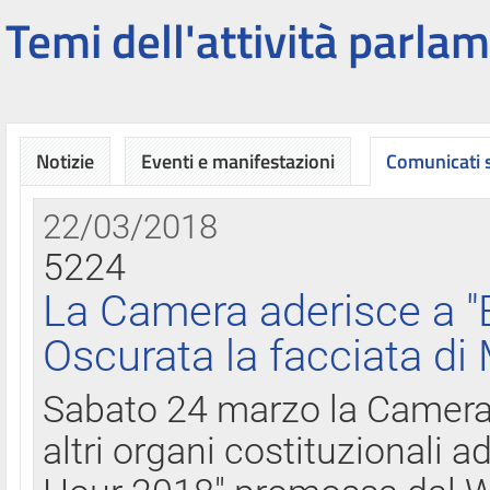
Temi dell'attività parlam
Notizie
Eventi e manifestazioni
Comunicati
22/03/2018
5224
La Camera aderisce a "
Oscurata la facciata di
Sabato 24 marzo la Camera d
altri organi costituzionali ad