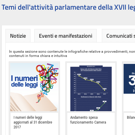
Temi dell'attività parlamentare della XVII le
Notizie
Eventi e manifestazioni
Comunicati
In questa sezione sono contenute le infografiche relative a provvedimenti, nor
contenuti in forma chiara e intuitiva
I numeri delle leggi
Andamento spesa
Bilan
aggiornati al 31 dicembre
funzionamento Camera
2017