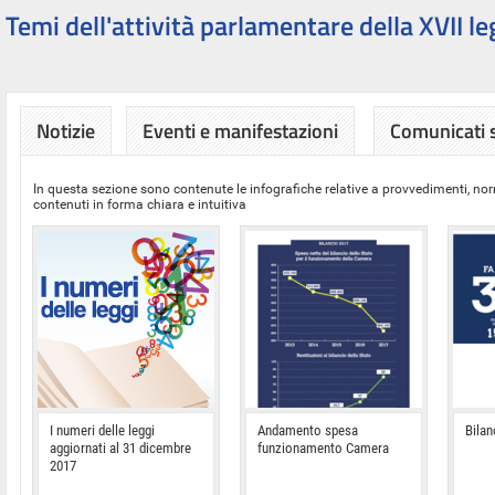
Temi dell'attività parlamentare della XVII le
Notizie
Eventi e manifestazioni
Comunicati
In questa sezione sono contenute le infografiche relative a provvedimenti, nor
contenuti in forma chiara e intuitiva
I numeri delle leggi
Andamento spesa
Bilan
aggiornati al 31 dicembre
funzionamento Camera
2017