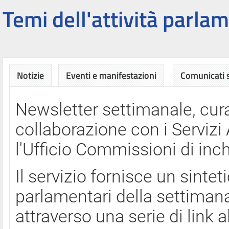
Temi dell'attività parlam
Notizie
Eventi e manifestazioni
Comunicati
Newsletter settimanale, cura
collaborazione con i Servi
l'Ufficio Commissioni di inch
Il servizio fornisce un sinte
parlamentari della settimana
attraverso una serie di link a