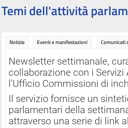
Temi dell'attività parlam
Notizie
Eventi e manifestazioni
Comunicati
Newsletter settimanale, cura
collaborazione con i Servi
l'Ufficio Commissioni di inch
Il servizio fornisce un sinte
parlamentari della settimana
attraverso una serie di link a