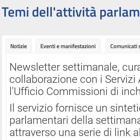
Temi dell'attività parlam
Notizie
Eventi e manifestazioni
Comunicati
Newsletter settimanale, cura
collaborazione con i Servi
l'Ufficio Commissioni di inch
Il servizio fornisce un sinte
parlamentari della settimana
attraverso una serie di link a