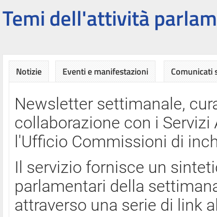
Temi dell'attività parlam
Notizie
Eventi e manifestazioni
Comunicati
Newsletter settimanale, cura
collaborazione con i Servi
l'Ufficio Commissioni di inch
Il servizio fornisce un sinte
parlamentari della settimana
attraverso una serie di link a