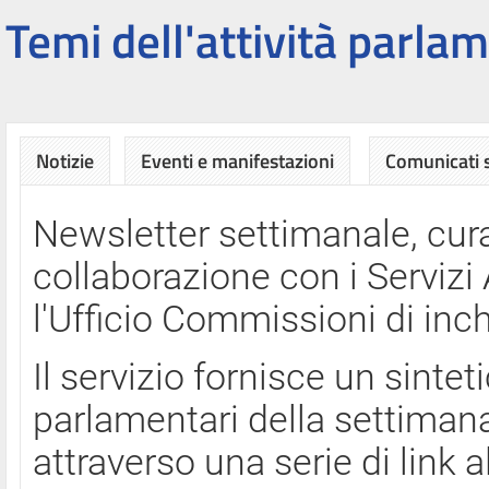
Temi dell'attività parlam
Notizie
Eventi e manifestazioni
Comunicati
Newsletter settimanale, cura
collaborazione con i Servi
l'Ufficio Commissioni di inch
Il servizio fornisce un sinte
parlamentari della settimana
attraverso una serie di link a