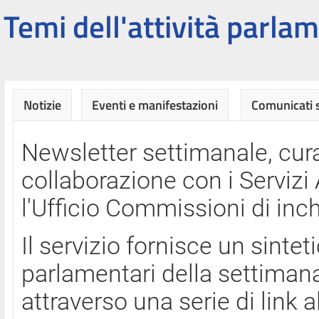
Temi dell'attività parlam
Notizie
Eventi e manifestazioni
Comunicati
Newsletter settimanale, cura
collaborazione con i Servi
l'Ufficio Commissioni di inch
Il servizio fornisce un sinte
parlamentari della settimana
attraverso una serie di link a