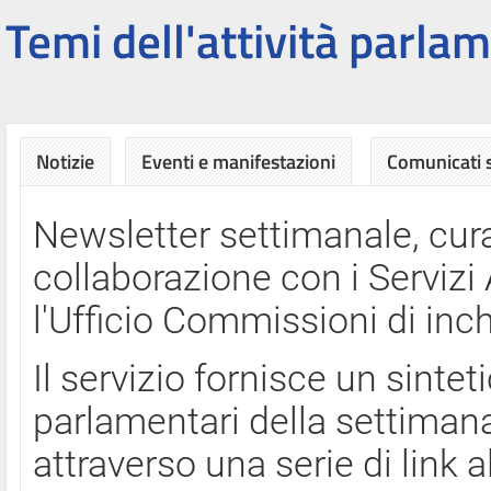
Temi dell'attività parlam
Notizie
Eventi e manifestazioni
Comunicati
Newsletter settimanale, cura
collaborazione con i Servi
l'Ufficio Commissioni di inch
Il servizio fornisce un sinte
parlamentari della settimana
attraverso una serie di link a