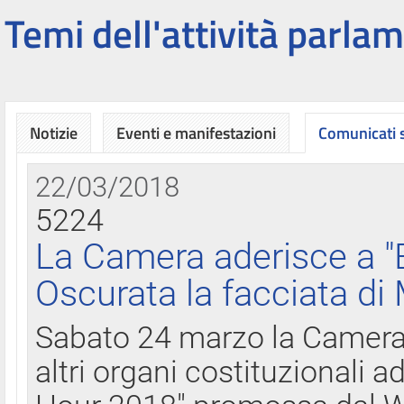
Temi dell'attività parlam
Notizie
Eventi e manifestazioni
Comunicati
22/03/2018
5224
La Camera aderisce a "
Oscurata la facciata di
Sabato 24 marzo la Camera d
altri organi costituzionali ad