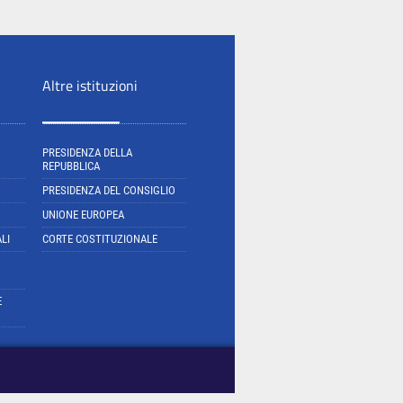
Altre istituzioni
PRESIDENZA DELLA
REPUBBLICA
PRESIDENZA DEL CONSIGLIO
UNIONE EUROPEA
LI
CORTE COSTITUZIONALE
E