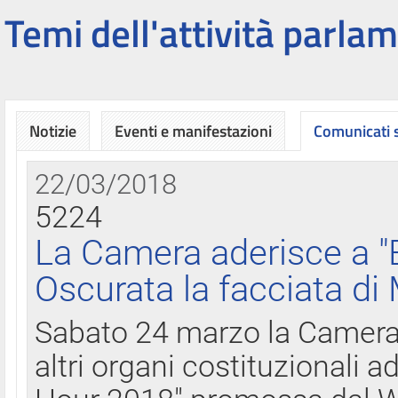
Temi dell'attività parlam
Notizie
Eventi e manifestazioni
Comunicati
22/03/2018
5224
La Camera aderisce a "
Oscurata la facciata di
Sabato 24 marzo la Camera d
altri organi costituzionali ad