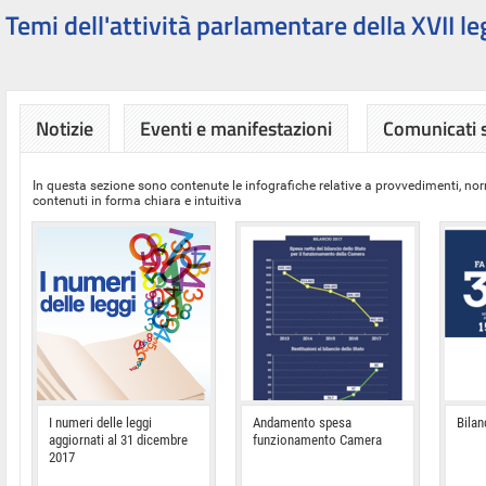
Temi dell'attività parlamentare della XVII le
Notizie
Eventi e manifestazioni
Comunicati
In questa sezione sono contenute le infografiche relative a provvedimenti, nor
contenuti in forma chiara e intuitiva
I numeri delle leggi
Andamento spesa
Bilan
aggiornati al 31 dicembre
funzionamento Camera
2017