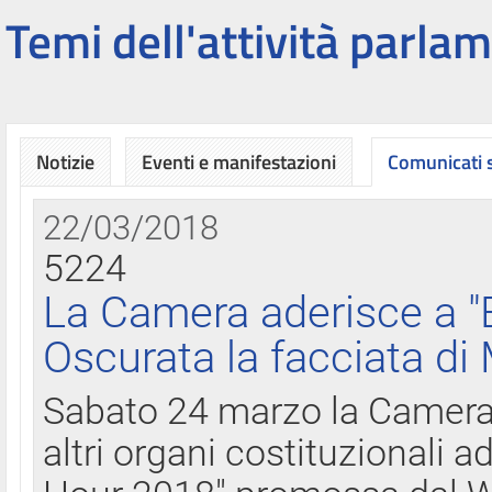
Temi dell'attività parlam
Notizie
Eventi e manifestazioni
Comunicati
22/03/2018
5224
La Camera aderisce a "
Oscurata la facciata di
Sabato 24 marzo la Camera d
altri organi costituzionali ad