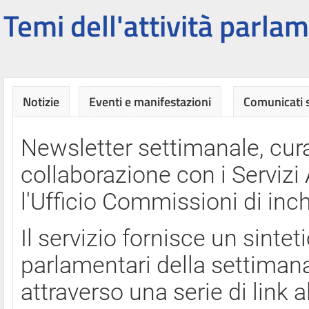
Temi dell'attività parlam
Notizie
Eventi e manifestazioni
Comunicati
Newsletter settimanale, cura
collaborazione con i Servi
l'Ufficio Commissioni di inch
Il servizio fornisce un sinte
parlamentari della settimana
attraverso una serie di link a