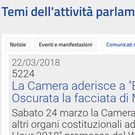
Temi dell'attività parlam
Notizie
Eventi e manifestazioni
Comunicati
22/03/2018
5224
La Camera aderisce a "
Oscurata la facciata di
Sabato 24 marzo la Camera d
altri organi costituzionali ad