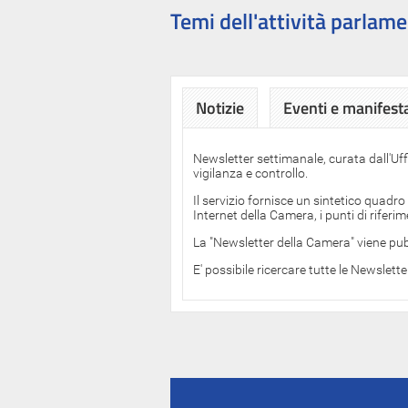
Temi dell'attività parlame
Notizie
Eventi e manifest
Newsletter settimanale, curata dall'Uf
vigilanza e controllo.
Il servizio fornisce un sintetico quadro
Internet della Camera, i punti di rifer
La "Newsletter della Camera" viene pub
E' possibile ricercare tutte le Newslett