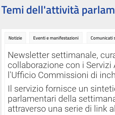
Temi dell'attività parlam
Notizie
Eventi e manifestazioni
Comunicati
Newsletter settimanale, cura
collaborazione con i Servi
l'Ufficio Commissioni di inch
Il servizio fornisce un sinte
parlamentari della settimana
attraverso una serie di link a