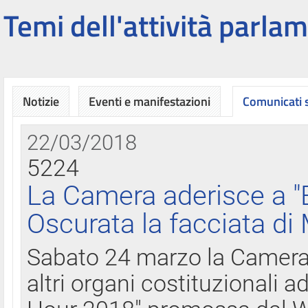
Temi dell'attività parlam
Notizie
Eventi e manifestazioni
Comunicati
22/03/2018
5224
La Camera aderisce a "
Oscurata la facciata di
Sabato 24 marzo la Camera d
altri organi costituzionali ad