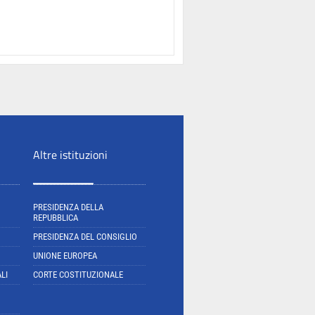
Altre istituzioni
PRESIDENZA DELLA
REPUBBLICA
PRESIDENZA DEL CONSIGLIO
UNIONE EUROPEA
LI
CORTE COSTITUZIONALE