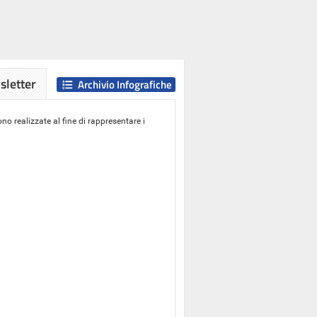
letter
Archivio Infografiche
o realizzate al fine di rappresentare i