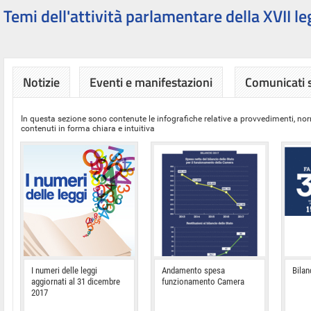
Temi dell'attività parlamentare della XVII le
Notizie
Eventi e manifestazioni
Comunicati
In questa sezione sono contenute le infografiche relative a provvedimenti, nor
contenuti in forma chiara e intuitiva
I numeri delle leggi
Andamento spesa
Bilan
aggiornati al 31 dicembre
funzionamento Camera
2017