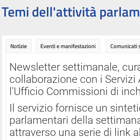
Temi dell'attività parlam
Notizie
Eventi e manifestazioni
Comunicati
Newsletter settimanale, cura
collaborazione con i Servi
l'Ufficio Commissioni di inch
Il servizio fornisce un sinte
parlamentari della settimana
attraverso una serie di link a