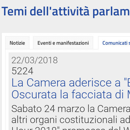
Temi dell'attività parlam
Notizie
Eventi e manifestazioni
Comunicati
22/03/2018
5224
La Camera aderisce a "
Oscurata la facciata di
Sabato 24 marzo la Camera d
altri organi costituzionali ad