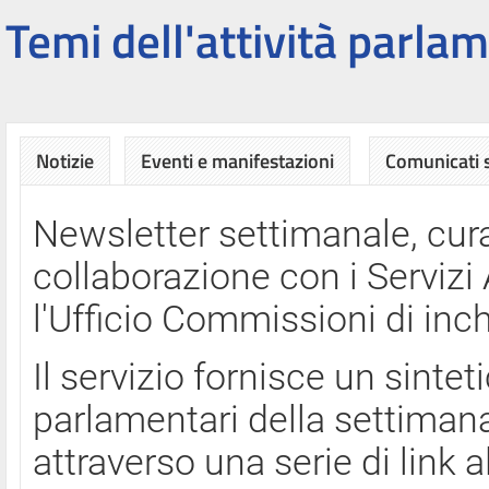
Temi dell'attività parlam
Notizie
Eventi e manifestazioni
Comunicati
Newsletter settimanale, cura
collaborazione con i Servi
l'Ufficio Commissioni di inch
Il servizio fornisce un sinte
parlamentari della settimana
attraverso una serie di link a