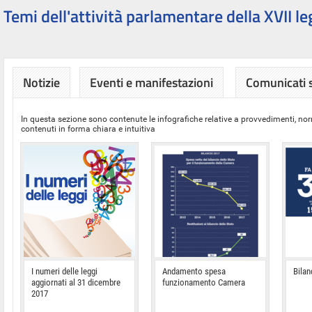
Temi dell'attività parlamentare della XVII le
Notizie
Eventi e manifestazioni
Comunicati
In questa sezione sono contenute le infografiche relative a provvedimenti, nor
contenuti in forma chiara e intuitiva
I numeri delle leggi
Andamento spesa
Bilan
aggiornati al 31 dicembre
funzionamento Camera
2017