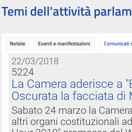
Temi dell'attività parlam
Notizie
Eventi e manifestazioni
Comunicati
22/03/2018
5224
La Camera aderisce a "
Oscurata la facciata di
Sabato 24 marzo la Camera d
altri organi costituzionali ad