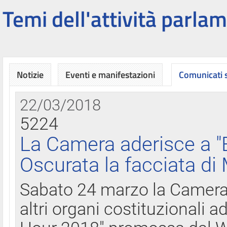
Temi dell'attività parlam
Notizie
Eventi e manifestazioni
Comunicati
22/03/2018
5224
La Camera aderisce a "
Oscurata la facciata di
Sabato 24 marzo la Camera d
altri organi costituzionali ad