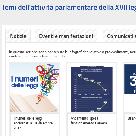
Temi dell'attività parlamentare della XVII le
Notizie
Eventi e manifestazioni
Comunicati
In questa sezione sono contenute le infografiche relative a provvedimenti, nor
contenuti in forma chiara e intuitiva
I numeri delle leggi
Andamento spesa
Bilan
aggiornati al 31 dicembre
funzionamento Camera
2017