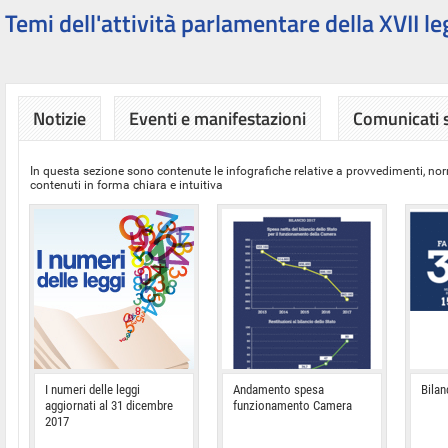
Temi dell'attività parlamentare della XVII le
Notizie
Eventi e manifestazioni
Comunicati
In questa sezione sono contenute le infografiche relative a provvedimenti, nor
contenuti in forma chiara e intuitiva
I numeri delle leggi
Andamento spesa
Bilan
aggiornati al 31 dicembre
funzionamento Camera
2017