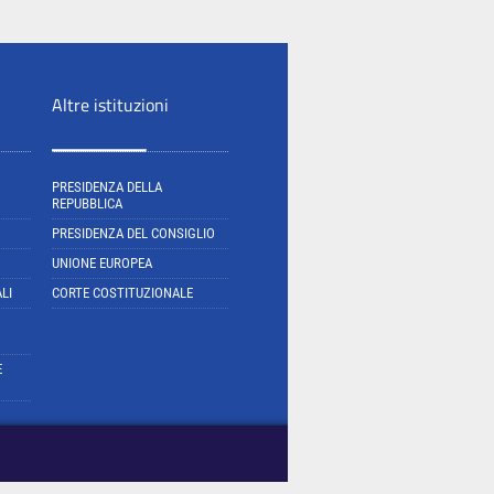
Altre istituzioni
PRESIDENZA DELLA
REPUBBLICA
PRESIDENZA DEL CONSIGLIO
UNIONE EUROPEA
LI
CORTE COSTITUZIONALE
E