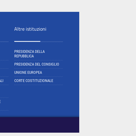
Altre istituzioni
PRESIDENZA DELLA
REPUBBLICA
PRESIDENZA DEL CONSIGLIO
UNIONE EUROPEA
LI
CORTE COSTITUZIONALE
E