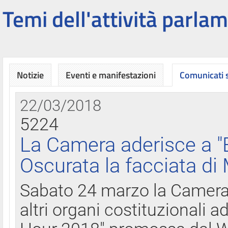
Temi dell'attività parlam
Notizie
Eventi e manifestazioni
Comunicati
22/03/2018
5224
La Camera aderisce a "
Oscurata la facciata di
Sabato 24 marzo la Camera d
altri organi costituzionali ad