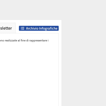
letter
Archivio Infografiche
o realizzate al fine di rappresentare i