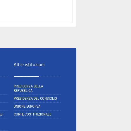
Altre istituzioni
PRESIDENZA DELLA
REPUBBLICA
PRESIDENZA DEL CONSIGLIO
UNIONE EUROPEA
LI
CORTE COSTITUZIONALE