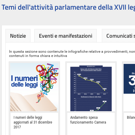
Temi dell'attività parlamentare della XVII le
Notizie
Eventi e manifestazioni
Comunicati
In questa sezione sono contenute le infografiche relative a provvedimenti, nor
contenuti in forma chiara e intuitiva
I numeri delle leggi
Andamento spesa
Bilan
aggiornati al 31 dicembre
funzionamento Camera
2017