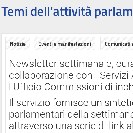
Temi dell'attività parlam
Notizie
Eventi e manifestazioni
Comunicati
Newsletter settimanale, cura
collaborazione con i Servi
l'Ufficio Commissioni di inch
Il servizio fornisce un sinte
parlamentari della settimana
attraverso una serie di link a