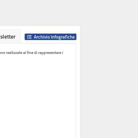
letter
Archivio Infografiche
o realizzate al fine di rappresentare i