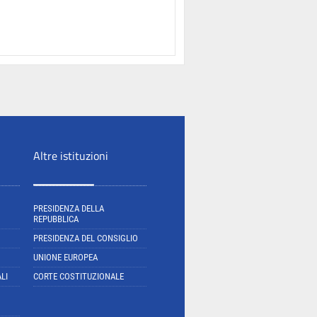
Altre istituzioni
PRESIDENZA DELLA
REPUBBLICA
PRESIDENZA DEL CONSIGLIO
UNIONE EUROPEA
LI
CORTE COSTITUZIONALE