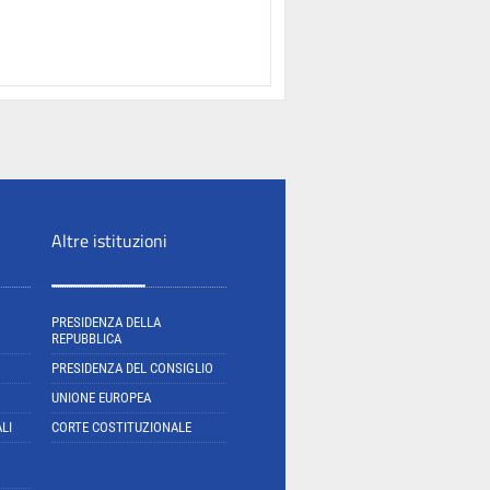
Altre istituzioni
PRESIDENZA DELLA
REPUBBLICA
PRESIDENZA DEL CONSIGLIO
UNIONE EUROPEA
LI
CORTE COSTITUZIONALE