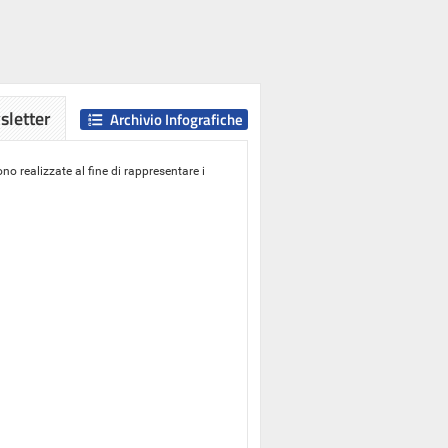
letter
Archivio Infografiche
o realizzate al fine di rappresentare i