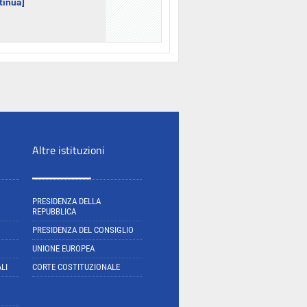
ntinua]
Altre istituzioni
PRESIDENZA DELLA
REPUBBLICA
PRESIDENZA DEL CONSIGLIO
UNIONE EUROPEA
LI
CORTE COSTITUZIONALE