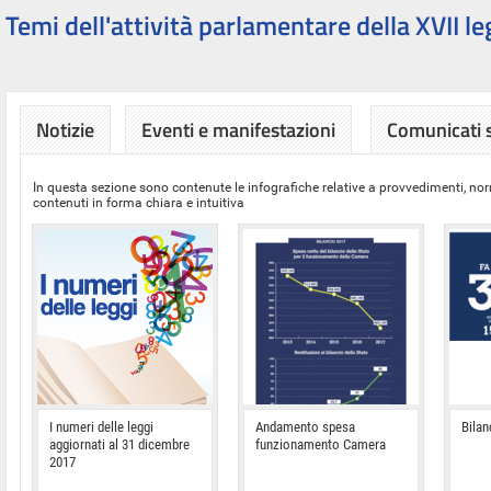
Temi dell'attività parlamentare della XVII le
Notizie
Eventi e manifestazioni
Comunicati
In questa sezione sono contenute le infografiche relative a provvedimenti, nor
contenuti in forma chiara e intuitiva
I numeri delle leggi
Andamento spesa
Bilan
aggiornati al 31 dicembre
funzionamento Camera
2017