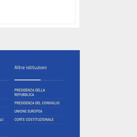
Altre istituzioni
PRESIDENZA DELLA
REPUBBLICA
PRESIDENZA DEL CONSIGLIO
UNIONE EUROPEA
LI
CORTE COSTITUZIONALE