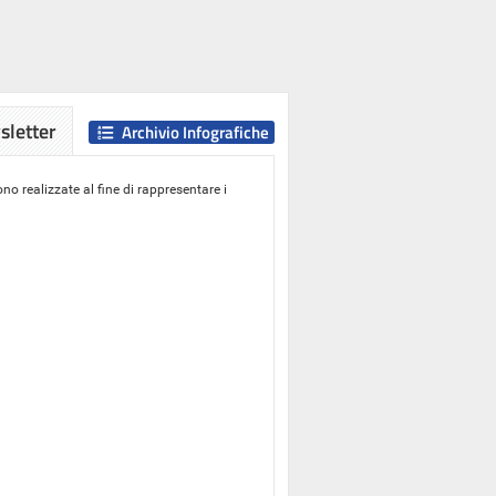
letter
Archivio Infografiche
o realizzate al fine di rappresentare i