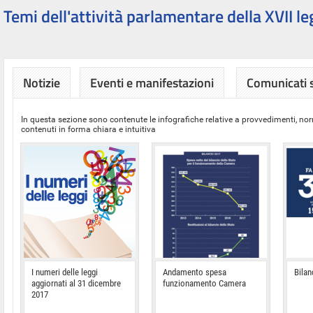
Temi dell'attività parlamentare della XVII le
Notizie
Eventi e manifestazioni
Comunicati
In questa sezione sono contenute le infografiche relative a provvedimenti, nor
contenuti in forma chiara e intuitiva
I numeri delle leggi
Andamento spesa
Bilan
aggiornati al 31 dicembre
funzionamento Camera
2017