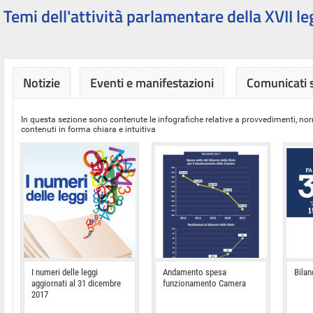
Temi dell'attività parlamentare della XVII le
Notizie
Eventi e manifestazioni
Comunicati
In questa sezione sono contenute le infografiche relative a provvedimenti, nor
contenuti in forma chiara e intuitiva
I numeri delle leggi
Andamento spesa
Bilan
aggiornati al 31 dicembre
funzionamento Camera
2017